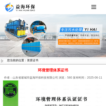
Toggle
navigation
您当前的位置：资质证书
环境管理体系证书
作者：山东省诸城市益海环保科技有限公司
浏览：
580
发布时间：2025-06-11