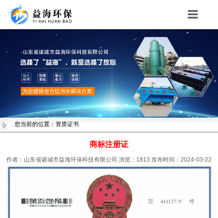
Toggle
navigation
您当前的位置：资质证书
商标注册证
作者：山东省诸城市益海环保科技有限公司
浏览：
1813
发布时间：2024-03-22