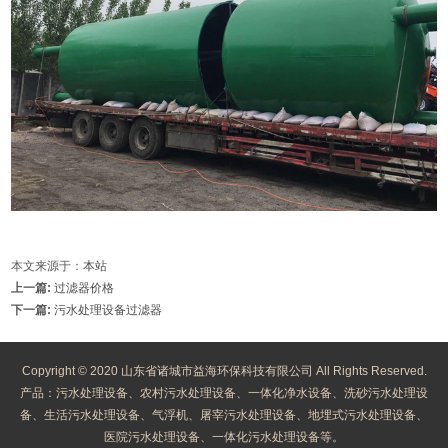
本文来源于：
本站
上一篇:
过滤器价格
下一篇:
污水处理设备过滤器
Copyright © 2020 山东省诸城市益海环保科技有限公司 All Rights Reserved.
产品：污水处理设备、农村污水处理设备、一体化净水设备、洗砂污水处理设
备、生活污水处理设备、气浮机、屠宰污水处理设备、地埋式污水处理设备、
医院污水处理设备、一体化污水处理设备等。