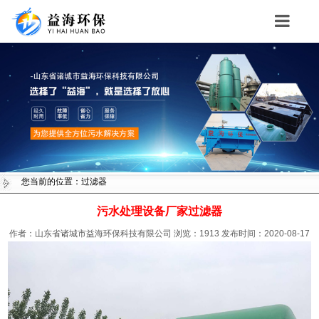
Toggle
navigation
您当前的位置：过滤器
污水处理设备厂家过滤器
作者：山东省诸城市益海环保科技有限公司
浏览：
1913
发布时间：2020-08-17