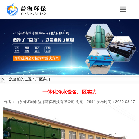
Toggle
navigation
您当前的位置：厂区实力
一体化净水设备厂区实力
作者：山东省诸城市益海环保科技有限公司
浏览：
2994
发布时间：2020-08-17