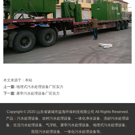
本文来源于：
本站
上一篇:
地埋式污水处理设备厂区实力
下一篇:
屠宰污水处理设备厂区实力
Copyright © 2020 山东省诸城市益海环保科技有限公司 All Rights Reserved.
产品：污水处理设备、农村污水处理设备、一体化净水设备、洗砂污水处理设
备、生活污水处理设备、气浮机、屠宰污水处理设备、地埋式污水处理设备、
医院污水处理设备、一体化污水处理设备等。