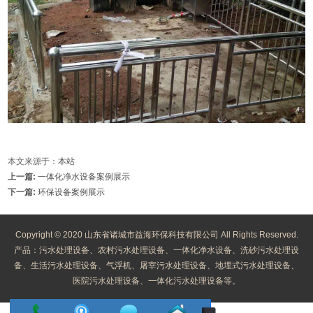
本文来源于：
本站
上一篇:
一体化净水设备案例展示
下一篇:
环保设备案例展示
Copyright © 2020 山东省诸城市益海环保科技有限公司 All Rights Reserved.
产品：污水处理设备、农村污水处理设备、一体化净水设备、洗砂污水处理设
备、生活污水处理设备、气浮机、屠宰污水处理设备、地埋式污水处理设备、
医院污水处理设备、一体化污水处理设备等。