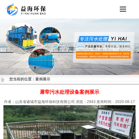
Toggle
navigation
您当前的位置：案例展示
屠宰污水处理设备案例展示
作者：山东省诸城市益海环保科技有限公司
浏览：
2943
发布时间：2020-08-17